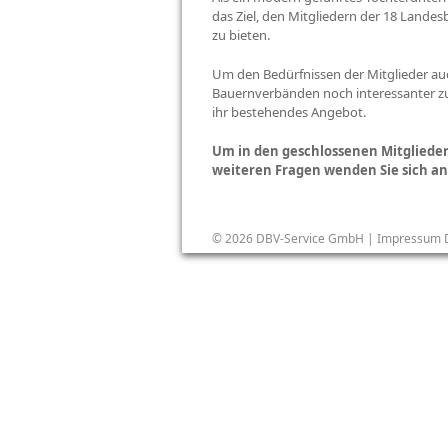
das Ziel, den Mitgliedern der 18 Land
zu bieten.
Um den Bedürfnissen der Mitglieder auc
Bauernverbänden noch interessanter zu 
ihr bestehendes Angebot.
Um in den geschlossenen Mitglieder
weiteren Fragen wenden Sie sich a
© 2026 DBV-Service GmbH |
Impressum 