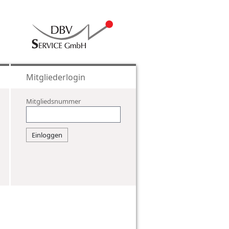
Mitgliederlogin
Mitgliedsnummer